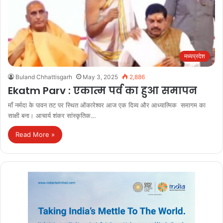
मध्यप्रदेश
Buland Chhattisgarh
May 3, 2025
2,886
Ekatm Parv : एकात्म पर्व का हुआ समापन
माँ नर्मदा के पावन तट पर स्थित ओंकारेश्वर आज एक दिव्य और आध्यात्मिक समागम का
साक्षी बना। आचार्य शंकर सांस्कृतिक…
Read More »