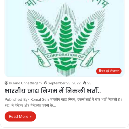
शिक्षा एवं रोजगार
Buland Chhattisgarh
September 23, 2022
23
भारतीय खाद्य निगम में निकली भर्ती..
Published By- Komal Sen भारतीय खाद्य निगम, एफसीआई में बंपर भर्ती निकली है।
FCI ने मैनेजर और मैनेजमेंट ट्रेनी के…
Read More »