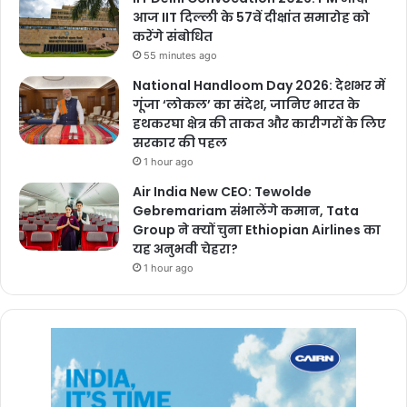
आज IIT दिल्ली के 57वें दीक्षांत समारोह को
करेंगे संबोधित
55 minutes ago
National Handloom Day 2026: देशभर में
गूंजा ‘लोकल’ का संदेश, जानिए भारत के
हथकरघा क्षेत्र की ताकत और कारीगरों के लिए
सरकार की पहल
1 hour ago
Air India New CEO: Tewolde
Gebremariam संभालेंगे कमान, Tata
Group ने क्यों चुना Ethiopian Airlines का
यह अनुभवी चेहरा?
1 hour ago