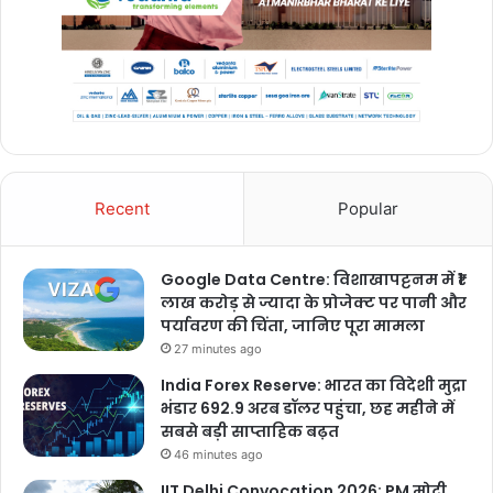
Recent
Popular
Google Data Centre: विशाखापट्टनम में ₹1
लाख करोड़ से ज्यादा के प्रोजेक्ट पर पानी और
पर्यावरण की चिंता, जानिए पूरा मामला
27 minutes ago
India Forex Reserve: भारत का विदेशी मुद्रा
भंडार 692.9 अरब डॉलर पहुंचा, छह महीने में
सबसे बड़ी साप्ताहिक बढ़त
46 minutes ago
IIT Delhi Convocation 2026: PM मोदी