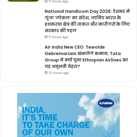
11 hours ago
National Handloom Day 2026: देशभर में
गूंजा ‘लोकल’ का संदेश, जानिए भारत के
हथकरघा क्षेत्र की ताकत और कारीगरों के लिए
सरकार की पहल
11 hours ago
Air India New CEO: Tewolde
Gebremariam संभालेंगे कमान, Tata
Group ने क्यों चुना Ethiopian Airlines का
यह अनुभवी चेहरा?
12 hours ago