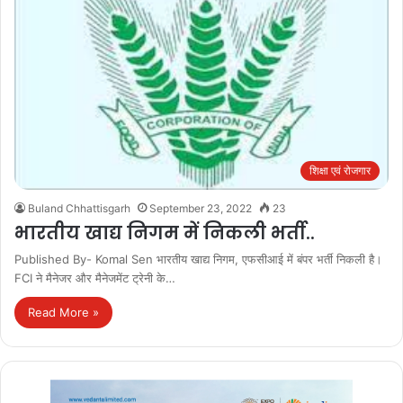
शिक्षा एवं रोजगार
Buland Chhattisgarh
September 23, 2022
23
भारतीय खाद्य निगम में निकली भर्ती..
Published By- Komal Sen भारतीय खाद्य निगम, एफसीआई में बंपर भर्ती निकली है।
FCI ने मैनेजर और मैनेजमेंट ट्रेनी के…
Read More »