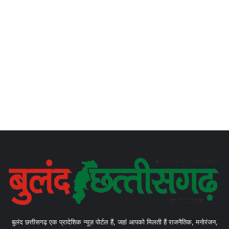
बुलंद छत्तीसगढ़ एक प्रादेशिक न्यूज़ पोर्टल हैं, जहां आपको मिलती हैं राजनैतिक, मनोरंजन,