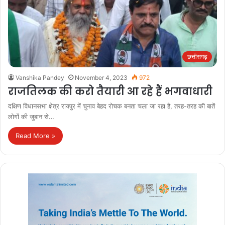
छत्तीसगढ़
Vanshika Pandey
November 4, 2023
972
राजतिलक की करो तैयारी आ रहे हैं भगवाधारी
दक्षिण विधानसभा क्षेत्र रायपुर में चुनाव बेहद रोचक बनता चला जा रहा है, तरह-तरह की बातें
लोगों की जुबान से…
Read More »