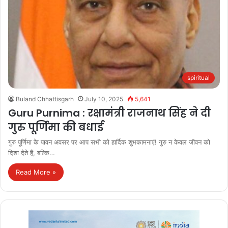
spiritual
Buland Chhattisgarh
July 10, 2025
5,641
Guru Purnima : रक्षामंत्री राजनाथ सिंह ने दी
गुरु पूर्णिमा की बधाई
गुरु पूर्णिमा के पावन अवसर पर आप सभी को हार्दिक शुभकामनाएं! गुरु न केवल जीवन को
दिशा देते हैं, बल्कि…
Read More »