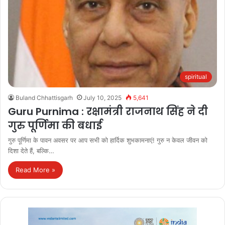
spiritual
Buland Chhattisgarh
July 10, 2025
5,641
Guru Purnima : रक्षामंत्री राजनाथ सिंह ने दी
गुरु पूर्णिमा की बधाई
गुरु पूर्णिमा के पावन अवसर पर आप सभी को हार्दिक शुभकामनाएं! गुरु न केवल जीवन को
दिशा देते हैं, बल्कि…
Read More »