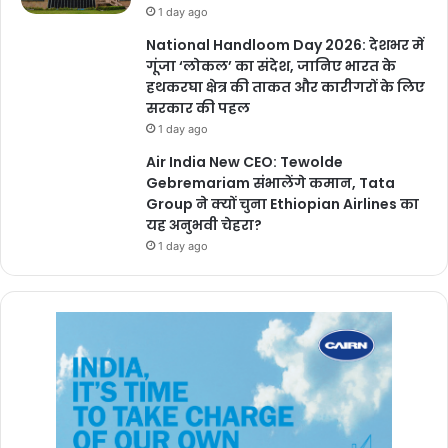
1 day ago
National Handloom Day 2026: देशभर में
गूंजा ‘लोकल’ का संदेश, जानिए भारत के
हथकरघा क्षेत्र की ताकत और कारीगरों के लिए
सरकार की पहल
1 day ago
Air India New CEO: Tewolde
Gebremariam संभालेंगे कमान, Tata
Group ने क्यों चुना Ethiopian Airlines का
यह अनुभवी चेहरा?
1 day ago