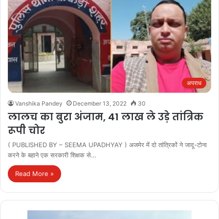
अपराध
Vanshika Pandey
December 13, 2022
30
लालच का बुरा अंजाम, 41 लाख ले उड़े तांत्रिक
रूपी चोर
( PUBLISHED BY – SEEMA UPADHYAY ) अजमेर में दो तांत्रिकों ने जादू-टोना
करने के बहाने एक सरकारी शिक्षक से…
Read More »