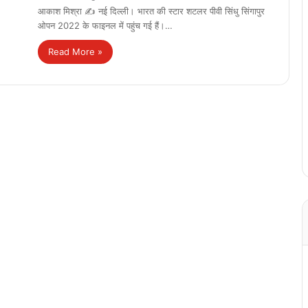
आकाश मिश्रा ✍️ नई दिल्ली। भारत की स्टार शटलर पीवी सिंधु सिंगापुर
ओपन 2022 के फाइनल में पहुंच गई हैं।…
Read More »