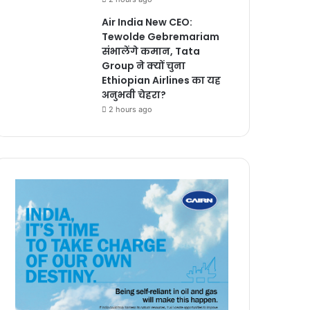
Air India New CEO:
Tewolde Gebremariam
संभालेंगे कमान, Tata
Group ने क्यों चुना
Ethiopian Airlines का यह
अनुभवी चेहरा?
2 hours ago