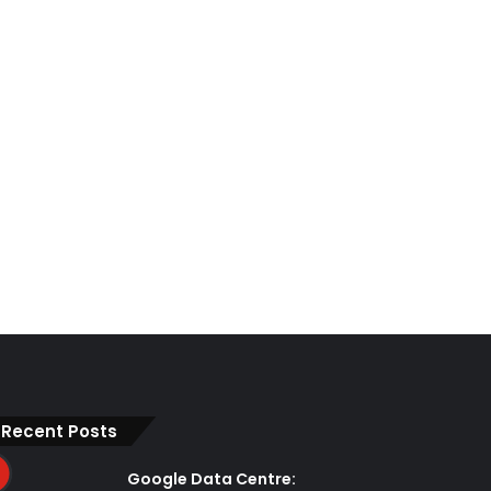
Recent Posts
Google Data Centre: