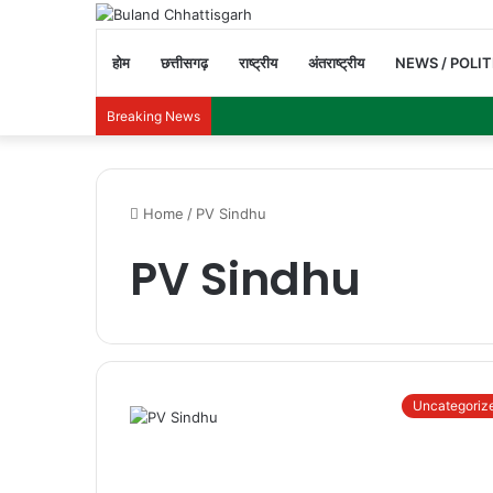
होम
छत्तीसगढ़
राष्ट्रीय
अंतराष्ट्रीय
NEWS / POLIT
Breaking News
Home
/
PV Sindhu
PV Sindhu
Uncategoriz