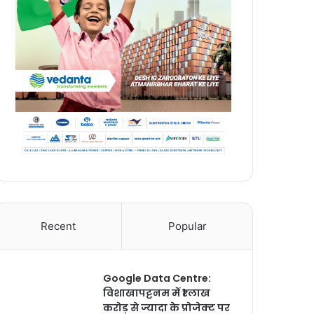
Recent
Popular
Google Data Centre:
विशाखापट्टनम में ₹1 लाख
करोड़ से ज्यादा के प्रोजेक्ट पर