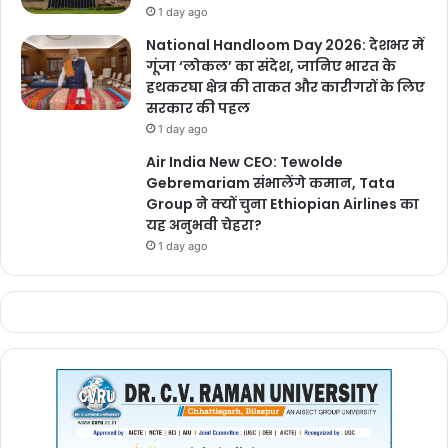
1 day ago
National Handloom Day 2026: देशभर में
गूंजा ‘लोकल’ का संदेश, जानिए भारत के
हथकरघा क्षेत्र की ताकत और कारीगरों के लिए
सरकार की पहल
1 day ago
Air India New CEO: Tewolde
Gebremariam संभालेंगे कमान, Tata
Group ने क्यों चुना Ethiopian Airlines का
यह अनुभवी चेहरा?
1 day ago