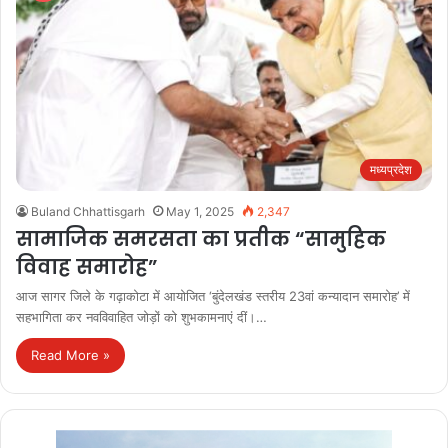
मध्यप्रदेश
Buland Chhattisgarh
May 1, 2025
2,347
सामाजिक समरसता का प्रतीक “सामुहिक
विवाह समारोह”
आज सागर जिले के गढ़ाकोटा में आयोजित ‘बुंदेलखंड स्तरीय 23वां कन्यादान समारोह’ में
सहभागिता कर नवविवाहित जोड़ों को शुभकामनाएं दीं।…
Read More »