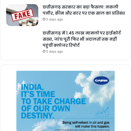
छत्तीसगढ़ सरकार का बड़ा फैसला: नकली
पनीर, क्रीम और बटर पर एक साल का प्रतिबंध
5 days ago
छत्तीसगढ़ में 1.45 लाख मामलों पर हाईकोर्ट
सख्त, जांच पूरी फिर भी अदालतों तक नहीं
पहुंचीं क्लोजर रिपोर्ट
5 days ago