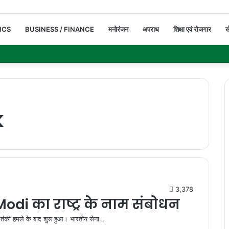
ICS
BUSINESS / FINANCE
मनोरंजन
अपराध
शिक्षा एवं रोजगार
ख
k
3,378
di का राष्ट्र के नाम संबोधन
तंकी हमले के बाद शुरू हुआ। भारतीय सेना…