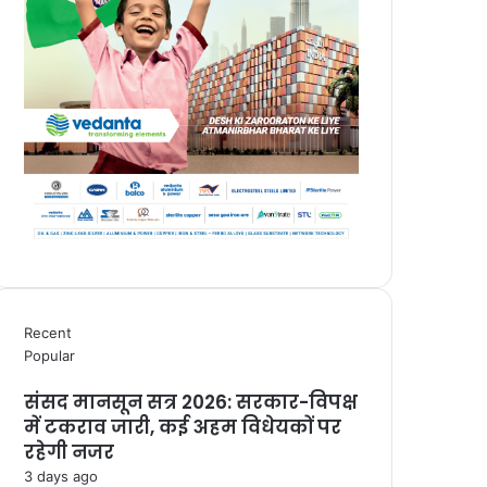
Recent
Popular
संसद मानसून सत्र 2026: सरकार-विपक्ष
में टकराव जारी, कई अहम विधेयकों पर
रहेगी नजर
3 days ago