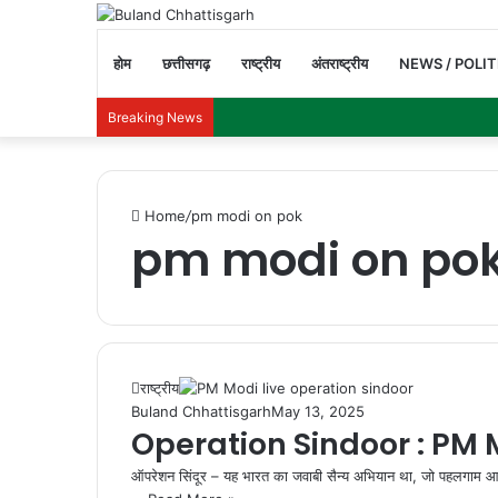
होम
छत्तीसगढ़
राष्ट्रीय
अंतराष्ट्रीय
NEWS / POLIT
Breaking News
Home
/
pm modi on pok
pm modi on po
राष्ट्रीय
Buland Chhattisgarh
May 13, 2025
Operation Sindoor : PM Mo
ऑपरेशन सिंदूर – यह भारत का जवाबी सैन्य अभियान था, जो पहलगाम आ