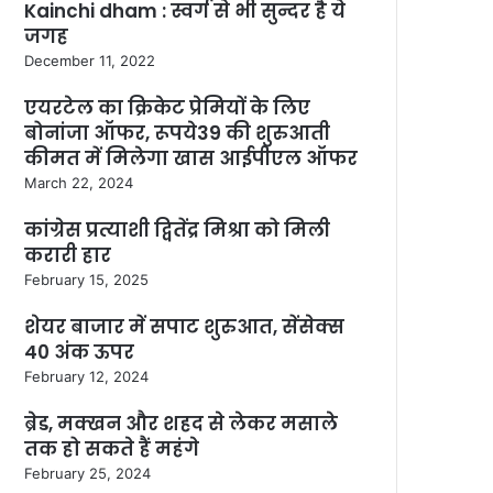
Kainchi dham : स्वर्ग से भी सुन्दर है ये
जगह
December 11, 2022
एयरटेल का क्रिकेट प्रेमियों के लिए
बोनांजा ऑफर, रूपये39 की शुरुआती
कीमत में मिलेगा खास आईपीएल ऑफर
March 22, 2024
कांग्रेस प्रत्याशी द्वितेंद्र मिश्रा को मिली
करारी हार
February 15, 2025
शेयर बाजार में सपाट शुरुआत, सेंसेक्स
40 अंक ऊपर
February 12, 2024
ब्रेड, मक्खन और शहद से लेकर मसाले
तक हो सकते हैं महंगे
February 25, 2024