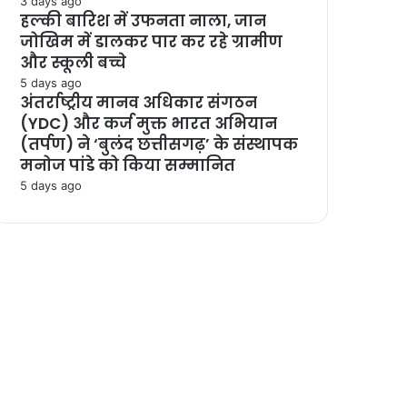
3 days ago
हल्की बारिश में उफनता नाला, जान
जोखिम में डालकर पार कर रहे ग्रामीण
और स्कूली बच्चे
5 days ago
अंतर्राष्ट्रीय मानव अधिकार संगठन
(YDC) और कर्ज मुक्त भारत अभियान
(तर्पण) ने ‘बुलंद छत्तीसगढ़’ के संस्थापक
मनोज पांडे को किया सम्मानित
5 days ago