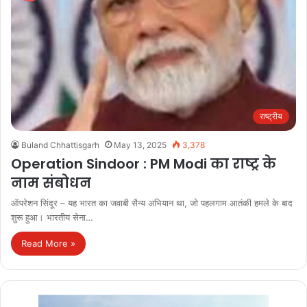
राष्ट्रीय
Buland Chhattisgarh
May 13, 2025
3,378
Operation Sindoor : PM Modi का राष्ट्र के
नाम संबोधन
ऑपरेशन सिंदूर – यह भारत का जवाबी सैन्य अभियान था, जो पहलगाम आतंकी हमले के बाद
शुरू हुआ। भारतीय सेना…
Read More »