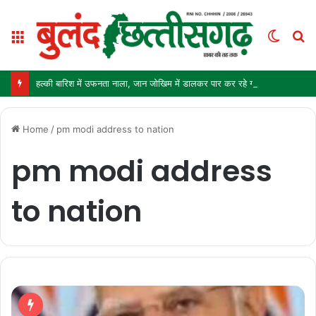
Menu
Switc
S
skin
fo
हल्की बारिश में उफनता नाला, जान जोखिम में डालकर पार कर रहे ग्रामीण और स्कूली बच्चे
Home
/
pm modi address to nation
pm modi address
to nation