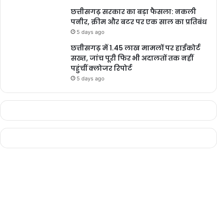
छत्तीसगढ़ सरकार का बड़ा फैसला: नकली
पनीर, क्रीम और बटर पर एक साल का प्रतिबंध
5 days ago
छत्तीसगढ़ में 1.45 लाख मामलों पर हाईकोर्ट
सख्त, जांच पूरी फिर भी अदालतों तक नहीं
पहुंचीं क्लोजर रिपोर्ट
5 days ago