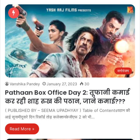
मनोरंजन
Vanshika Pandey
January 27, 2023
30
Pathaan Box Office Day 2: तूफानी कमाई
कर रही शाह रुख की पठान, जाने कमाई???
( PUBLISHED BY – SEEMA UPADHYAY ) Table of Contentsपठान की
आई सुनामीदूसरे दिन रिकॉर्ड तोड़ कलेक्शनकेजीएफ 2 को भी…
Read More »