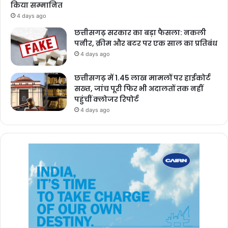
किया सम्मानित
4 days ago
छत्तीसगढ़ सरकार का बड़ा फैसला: नकली
पनीर, क्रीम और बटर पर एक साल का प्रतिबंध
4 days ago
छत्तीसगढ़ में 1.45 लाख मामलों पर हाईकोर्ट
सख्त, जांच पूरी फिर भी अदालतों तक नहीं
पहुंचीं क्लोजर रिपोर्ट
4 days ago