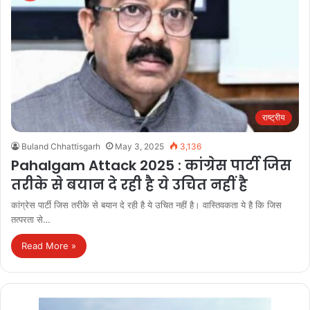
राष्ट्रीय
Buland Chhattisgarh
May 3, 2025
3,136
Pahalgam Attack 2025 : कांग्रेस पार्टी जिस
तरीके से बयान दे रही है ये उचित नहीं है
कांग्रेस पार्टी जिस तरीके से बयान दे रही है ये उचित नहीं है। वास्तिवकता ये है कि जिस
तत्परता से…
Read More »