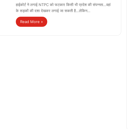
हाईकोर्ट ने लगाई NTPC को फटकार किसी भी प्रदेश की संपन्नता…वहां
के सड़कों की दशा देखकर लगाई जा सकती है…लेकिन…
Read More »