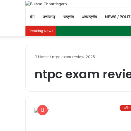
होम
छत्तीसगढ़
राष्ट्रीय
अंतराष्ट्रीय
NEWS / POLIT
Breaking News
Home
/
ntpc exam review 2025
ntpc exam revi
छत्ती