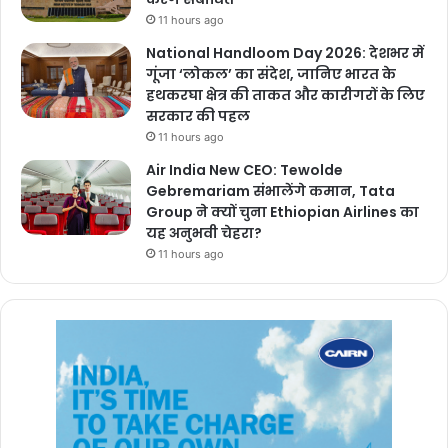
11 hours ago
National Handloom Day 2026: देशभर में
गूंजा ‘लोकल’ का संदेश, जानिए भारत के
हथकरघा क्षेत्र की ताकत और कारीगरों के लिए
सरकार की पहल
11 hours ago
Air India New CEO: Tewolde
Gebremariam संभालेंगे कमान, Tata
Group ने क्यों चुना Ethiopian Airlines का
यह अनुभवी चेहरा?
11 hours ago