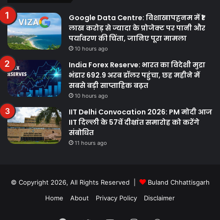
Google Data Centre: विशाखापट्टनम में ₹1
लाख करोड़ से ज्यादा के प्रोजेक्ट पर पानी और
पर्यावरण की चिंता, जानिए पूरा मामला
10 hours ago
India Forex Reserve: भारत का विदेशी मुद्रा
भंडार 692.9 अरब डॉलर पहुंचा, छह महीने में
सबसे बड़ी साप्ताहिक बढ़त
10 hours ago
IIT Delhi Convocation 2026: PM मोदी आज
IIT दिल्ली के 57वें दीक्षांत समारोह को करेंगे
संबोधित
11 hours ago
© Copyright 2026, All Rights Reserved |
Buland Chhattisgarh
Home
About
Privacy Policy
Disclaimer