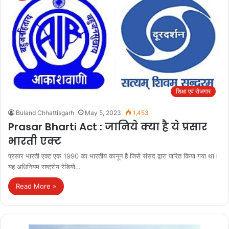
शिक्षा एवं रोजगार
Buland Chhattisgarh
May 5, 2023
1,453
Prasar Bharti Act : जानिये क्या है ये प्रसार
भारती एक्ट
प्रसार भारती एक्ट एक 1990 का भारतीय कानून है जिसे संसद द्वारा पारित किया गया था।
यह अधिनियम राष्ट्रीय रेडियो…
Read More »