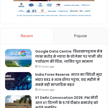
Recent
Popular
Google Data Centre: विशाखापट्टनम में ₹1
लाख करोड़ से ज्यादा के प्रोजेक्ट पर पानी और
पर्यावरण की चिंता, जानिए पूरा मामला
10 hours ago
India Forex Reserve: भारत का विदेशी मुद्रा
भंडार 692.9 अरब डॉलर पहुंचा, छह महीने में
सबसे बड़ी साप्ताहिक बढ़त
10 hours ago
IIT Delhi Convocation 2026: PM मोदी
आज IIT दिल्ली के 57वें दीक्षांत समारोह को
करेंगे संबोधित