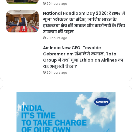
20 hours ago
National Handloom Day 2026: देशभर में
गूंजा ‘लोकल’ का संदेश, जानिए भारत के
हथकरघा क्षेत्र की ताकत और कारीगरों के लिए
सरकार की पहल
20 hours ago
Air India New CEO: Tewolde
Gebremariam संभालेंगे कमान, Tata
Group ने क्यों चुना Ethiopian Airlines का
यह अनुभवी चेहरा?
20 hours ago