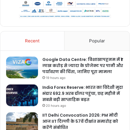
Recent
Popular
Google Data Centre: विशाखापट्टनम में ₹1
लाख करोड़ से ज्यादा के प्रोजेक्ट पर पानी और
पर्यावरण की चिंता, जानिए पूरा मामला
19 hours ago
India Forex Reserve: भारत का विदेशी मुद्रा
भंडार 692.9 अरब डॉलर पहुंचा, छह महीने में
सबसे बड़ी साप्ताहिक बढ़त
20 hours ago
IIT Delhi Convocation 2026: PM मोदी
आज IIT दिल्ली के 57वें दीक्षांत समारोह को
करेंगे संबोधित