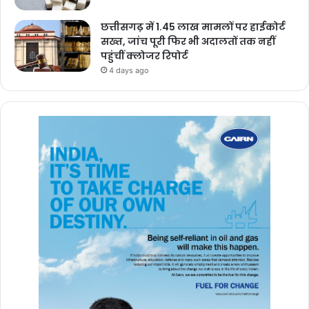
छत्तीसगढ़ में 1.45 लाख मामलों पर हाईकोर्ट
सख्त, जांच पूरी फिर भी अदालतों तक नहीं
पहुंचीं क्लोजर रिपोर्ट
4 days ago