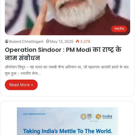
राष्ट्रीय
Buland Chhattisgarh
May 13, 2025
3,378
Operation Sindoor : PM Modi का राष्ट्र के
नाम संबोधन
ऑपरेशन सिंदूर – यह भारत का जवाबी सैन्य अभियान था, जो पहलगाम आतंकी हमले के बाद
शुरू हुआ। भारतीय सेना…
Read More »