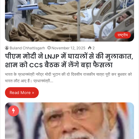
राष्ट्रीय
Buland Chhattisgarh
November 12, 2025
2
पीएम मोदी ने LNJP में घायलों से की मुलाकात,
शाम को CCS बैठक में लेंगे बड़ा फैसला
भारत के प्रधानमंत्री नरेंद्र मोदी भूटान की दो दिवसीय राजकीय यात्रा पूरी कर बुधवार को
भारत लौट आए हैं। प्रधानमंत्री…
Read More »