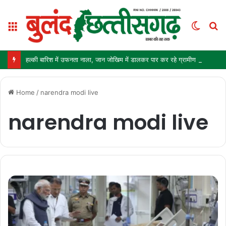
Menu
Switc
S
skin
fo
हल्की बारिश में उफनता नाला, जान जोखिम में डालकर पार कर रहे ग्रामीण और स्कूली बच्चे
Home
/
narendra modi live
narendra modi live