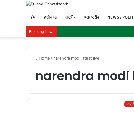
होम
छत्तीसगढ़
राष्ट्रीय
अंतराष्ट्रीय
NEWS / POLIT
Breaking News
Home
/
narendra modi latest live
narendra modi l
राष्ट्