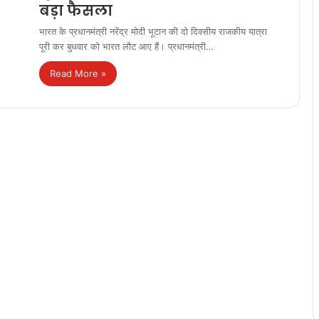
बड़ा फैसला
भारत के प्रधानमंत्री नरेंद्र मोदी भूटान की दो दिवसीय राजकीय यात्रा
पूरी कर बुधवार को भारत लौट आए हैं। प्रधानमंत्री…
Read More »