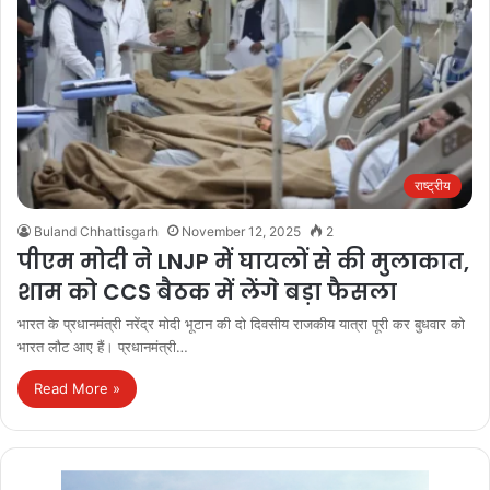
राष्ट्रीय
Buland Chhattisgarh
November 12, 2025
2
पीएम मोदी ने LNJP में घायलों से की मुलाकात,
शाम को CCS बैठक में लेंगे बड़ा फैसला
भारत के प्रधानमंत्री नरेंद्र मोदी भूटान की दो दिवसीय राजकीय यात्रा पूरी कर बुधवार को
भारत लौट आए हैं। प्रधानमंत्री…
Read More »