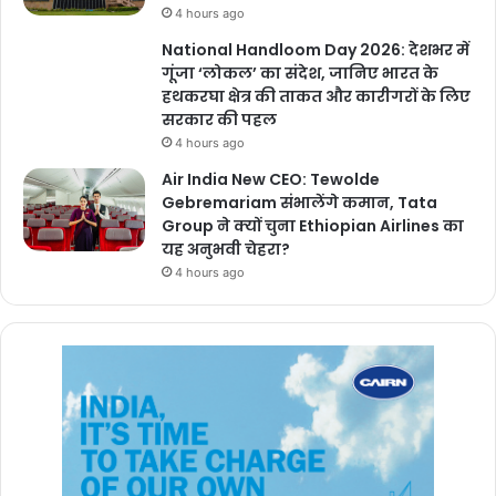
4 hours ago
National Handloom Day 2026: देशभर में
गूंजा ‘लोकल’ का संदेश, जानिए भारत के
हथकरघा क्षेत्र की ताकत और कारीगरों के लिए
सरकार की पहल
4 hours ago
Air India New CEO: Tewolde
Gebremariam संभालेंगे कमान, Tata
Group ने क्यों चुना Ethiopian Airlines का
यह अनुभवी चेहरा?
4 hours ago