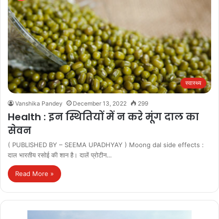
स्वास्थ्य
Vanshika Pandey
December 13, 2022
299
Health : इन स्थितियों में न करे मूंग दाल का
सेवन
( PUBLISHED BY – SEEMA UPADHYAY ) Moong dal side effects :
दाल भारतीय रसोई की शान है। दालें प्रोटीन…
Read More »