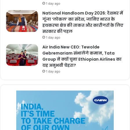
1 day ago
National Handloom Day 2026: देशभर में
गूंजा ‘लोकल’ का संदेश, जानिए भारत के
हथकरघा क्षेत्र की ताकत और कारीगरों के लिए
सरकार की पहल
1 day ago
Air India New CEO: Tewolde
Gebremariam संभालेंगे कमान, Tata
Group ने क्यों चुना Ethiopian Airlines का
यह अनुभवी चेहरा?
1 day ago