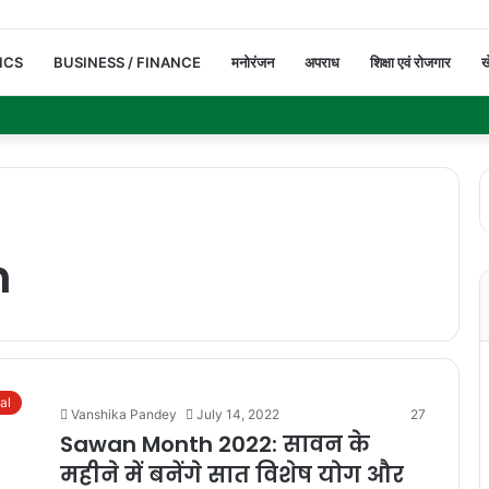
ICS
BUSINESS / FINANCE
मनोरंजन
अपराध
शिक्षा एवं रोजगार
ख
n
ual
Vanshika Pandey
July 14, 2022
27
Sawan Month 2022: सावन के
महीने में बनेंगे सात विशेष योग और