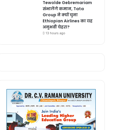
Tewolde Gebremariam
संभालेंगे कमान, Tata
Group ने क्यों चुना
Ethiopian Airlines का यह
अनुभवी चेहरा?
13 hours ago