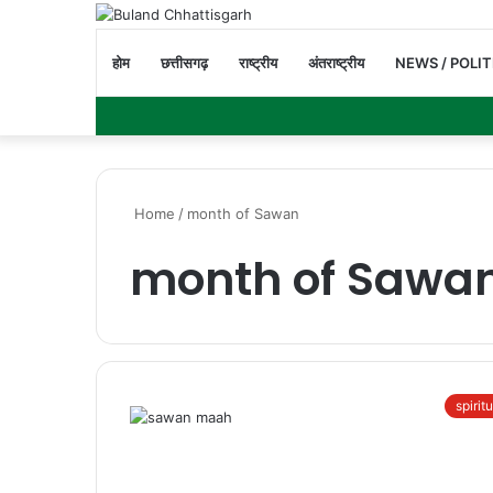
होम
छत्तीसगढ़
राष्ट्रीय
अंतराष्ट्रीय
NEWS / POLIT
Home
/
month of Sawan
month of Sawa
spirit