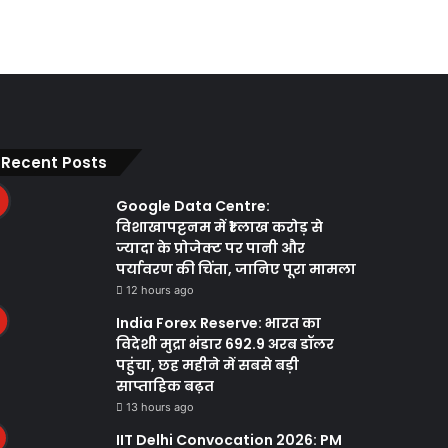
Recent Posts
Google Data Centre:
विशाखापट्टनम में ₹1 लाख करोड़ से
ज्यादा के प्रोजेक्ट पर पानी और
पर्यावरण की चिंता, जानिए पूरा मामला
12 hours ago
India Forex Reserve: भारत का
विदेशी मुद्रा भंडार 692.9 अरब डॉलर
पहुंचा, छह महीने में सबसे बड़ी
साप्ताहिक बढ़त
13 hours ago
IIT Delhi Convocation 2026: PM