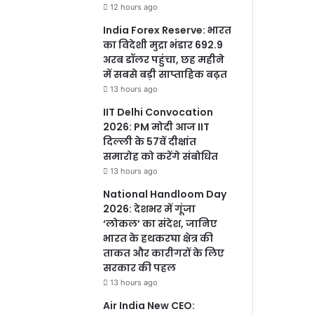
12 hours ago
India Forex Reserve: भारत
का विदेशी मुद्रा भंडार 692.9
अरब डॉलर पहुंचा, छह महीने
में सबसे बड़ी साप्ताहिक बढ़त
13 hours ago
IIT Delhi Convocation
2026: PM मोदी आज IIT
दिल्ली के 57वें दीक्षांत
समारोह को करेंगे संबोधित
13 hours ago
National Handloom Day
2026: देशभर में गूंजा
‘लोकल’ का संदेश, जानिए
भारत के हथकरघा क्षेत्र की
ताकत और कारीगरों के लिए
सरकार की पहल
13 hours ago
Air India New CEO: