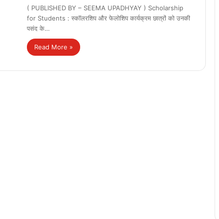
( PUBLISHED BY – SEEMA UPADHYAY ) Scholarship
for Students : स्कॉलरशिप और फेलोशिप कार्यक्रम छात्रों को उनकी
पसंद के…
Read More »