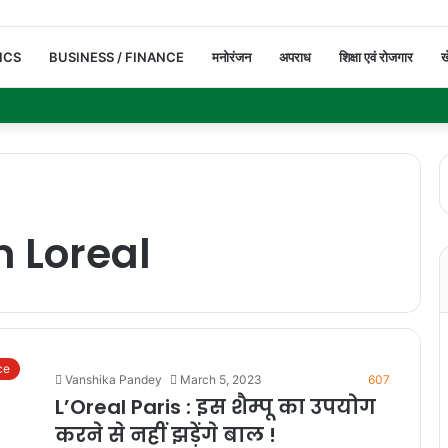
ICS
BUSINESS / FINANCE
मनोरंजन
अपराध
शिक्षा एवं रोजगार
ख
 Loreal
ce
Vanshika Pandey
March 5, 2023
607
L’Oreal Paris : इस शैम्पू का उपयोग
करने से नहीं झड़ेंगे बाल !