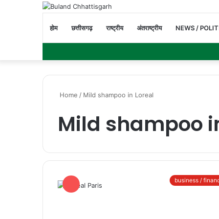
होम
छत्तीसगढ़
राष्ट्रीय
अंतराष्ट्रीय
NEWS / POLIT
Home
/
Mild shampoo in Loreal
Mild shampoo in
business / finan