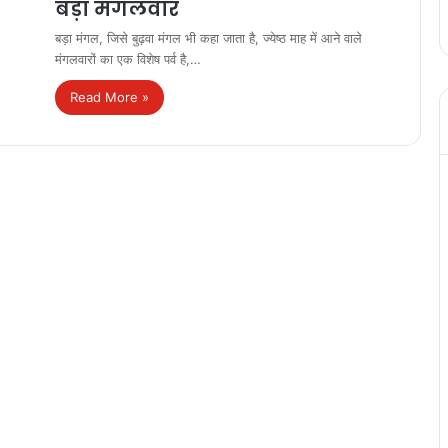
बड़ा मंगलवार
बड़ा मंगल, जिसे बुढ़वा मंगल भी कहा जाता है, ज्येष्ठ माह में आने वाले
मंगलवारों का एक विशेष पर्व है,…
Read More »