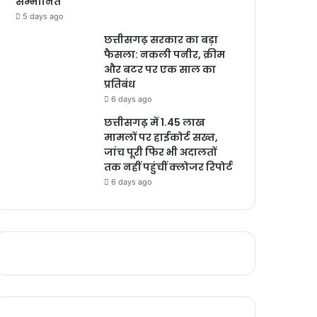
सम्मानित
5 days ago
छत्तीसगढ़ सरकार का बड़ा
फैसला: नकली पनीर, क्रीम
और बटर पर एक साल का
प्रतिबंध
6 days ago
छत्तीसगढ़ में 1.45 लाख
मामलों पर हाईकोर्ट सख्त,
जांच पूरी फिर भी अदालतों
तक नहीं पहुंचीं क्लोजर रिपोर्ट
6 days ago