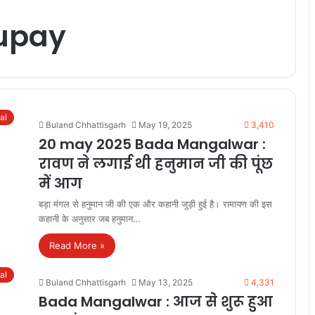
upay
ual
Buland Chhattisgarh
May 19, 2025
3,410
20 may 2025 Bada Mangalwar :
रावण ने लगाई थी हनुमान जी की पूंछ
में आग
बड़ा मंगल से हनुमान जी की एक और कहानी जुड़ी हुई है। रामायण की इस
कहानी के अनुसार जब हनुमान…
Read More »
ual
Buland Chhattisgarh
May 13, 2025
4,331
Bada Mangalwar : आज से शुरू हुआ