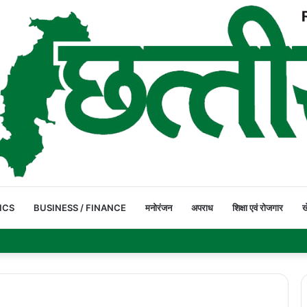
ICS
BUSINESS / FINANCE
मनोरंजन
अपराध
शिक्षा एवं रोजगार
ख