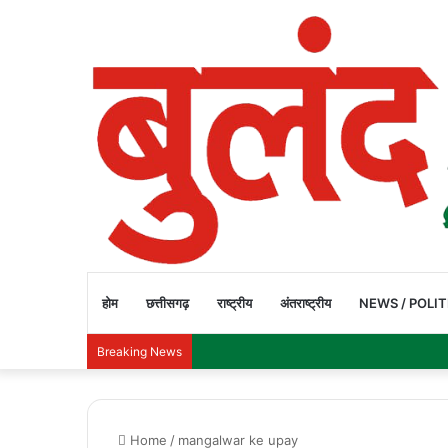
होम
छत्तीसगढ़
राष्ट्रीय
अंतराष्ट्रीय
NEWS / POLIT
Breaking News
Home
/
mangalwar ke upay