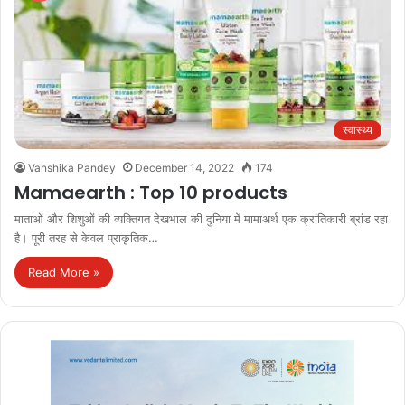
स्वास्थ्य
Vanshika Pandey
December 14, 2022
174
Mamaearth : Top 10 products
माताओं और शिशुओं की व्यक्तिगत देखभाल की दुनिया में मामाअर्थ एक क्रांतिकारी ब्रांड रहा
है। पूरी तरह से केवल प्राकृतिक…
Read More »