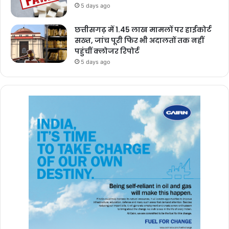
5 days ago
छत्तीसगढ़ में 1.45 लाख मामलों पर हाईकोर्ट
सख्त, जांच पूरी फिर भी अदालतों तक नहीं
पहुंचीं क्लोजर रिपोर्ट
5 days ago