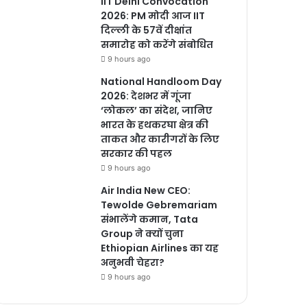
IIT Delhi Convocation
2026: PM मोदी आज IIT
दिल्ली के 57वें दीक्षांत
समारोह को करेंगे संबोधित
9 hours ago
National Handloom Day
2026: देशभर में गूंजा
‘लोकल’ का संदेश, जानिए
भारत के हथकरघा क्षेत्र की
ताकत और कारीगरों के लिए
सरकार की पहल
9 hours ago
Air India New CEO:
Tewolde Gebremariam
संभालेंगे कमान, Tata
Group ने क्यों चुना
Ethiopian Airlines का यह
अनुभवी चेहरा?
9 hours ago