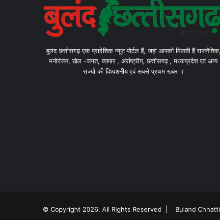
बुलंद छत्तीसगढ़ एक प्रादेशिक न्यूज़ पोर्टल हैं, जहां आपको मिलती हैं राजनैतिक
मनोरंजन, खेल -जगत, व्यापार , अंर्राष्ट्रीय, छत्तीसगढ़ , मध्याप्रदेश एवं अन्य
राज्यो की विश्वशनीय एवं सबसे प्रथम खबर ।
© Copyright 2026, All Rights Reserved |
Buland Chhatt