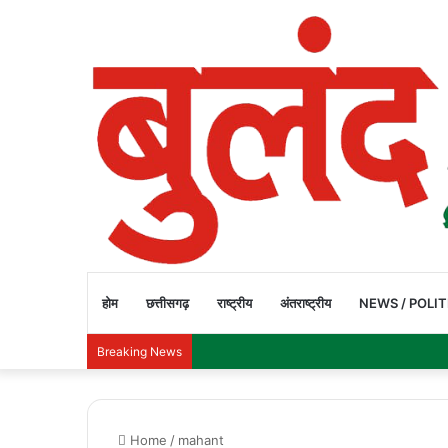
होम
छत्तीसगढ़
राष्ट्रीय
अंतराष्ट्रीय
NEWS / POLIT
Breaking News
Home
/
mahant