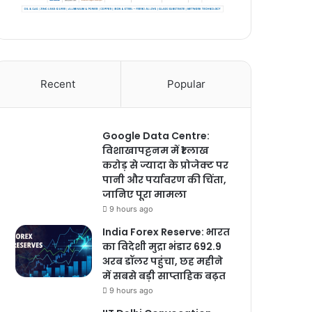
Recent
Popular
Google Data Centre:
विशाखापट्टनम में ₹1 लाख
करोड़ से ज्यादा के प्रोजेक्ट पर
पानी और पर्यावरण की चिंता,
जानिए पूरा मामला
9 hours ago
India Forex Reserve: भारत
का विदेशी मुद्रा भंडार 692.9
अरब डॉलर पहुंचा, छह महीने
में सबसे बड़ी साप्ताहिक बढ़त
9 hours ago