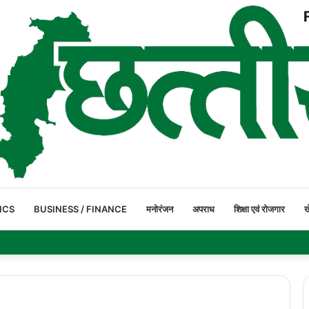
ICS
BUSINESS / FINANCE
मनोरंजन
अपराध
शिक्षा एवं रोजगार
ख