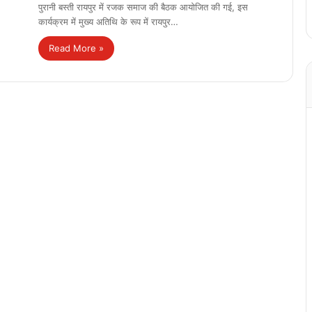
पुरानी बस्ती रायपुर में रजक समाज की बैठक आयोजित की गई, इस
कार्यक्रम में मुख्य अतिथि के रूप में रायपुर…
Read More »