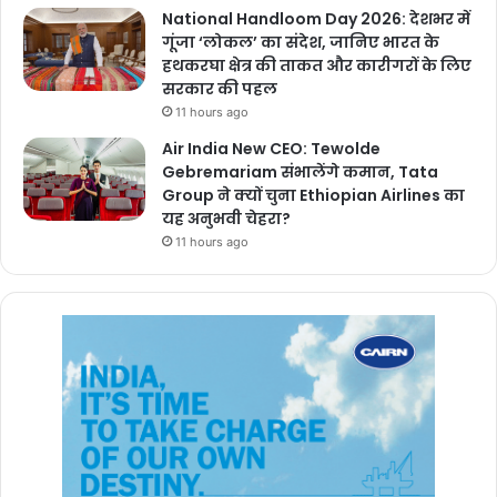
National Handloom Day 2026: देशभर में
गूंजा ‘लोकल’ का संदेश, जानिए भारत के
हथकरघा क्षेत्र की ताकत और कारीगरों के लिए
सरकार की पहल
11 hours ago
Air India New CEO: Tewolde
Gebremariam संभालेंगे कमान, Tata
Group ने क्यों चुना Ethiopian Airlines का
यह अनुभवी चेहरा?
11 hours ago