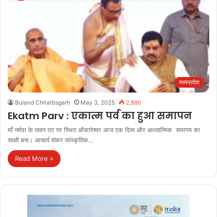
मध्यप्रदेश
Buland Chhattisgarh
May 3, 2025
2,886
Ekatm Parv : एकात्म पर्व का हुआ समापन
माँ नर्मदा के पावन तट पर स्थित ओंकारेश्वर आज एक दिव्य और आध्यात्मिक समागम का
साक्षी बना। आचार्य शंकर सांस्कृतिक…
Read More »