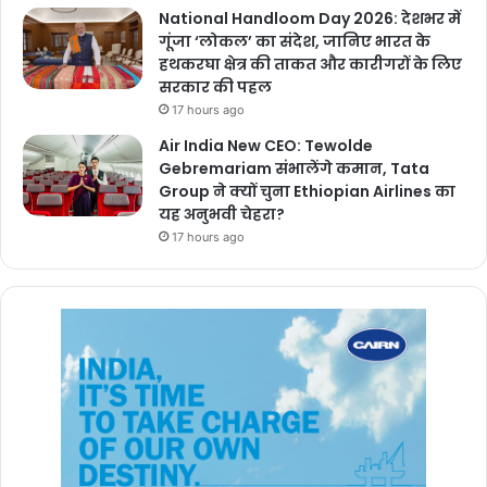
National Handloom Day 2026: देशभर में
गूंजा ‘लोकल’ का संदेश, जानिए भारत के
हथकरघा क्षेत्र की ताकत और कारीगरों के लिए
सरकार की पहल
17 hours ago
Air India New CEO: Tewolde
Gebremariam संभालेंगे कमान, Tata
Group ने क्यों चुना Ethiopian Airlines का
यह अनुभवी चेहरा?
17 hours ago