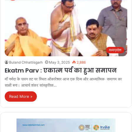
मध्यप्रदेश
Buland Chhattisgarh
May 3, 2025
2,886
Ekatm Parv : एकात्म पर्व का हुआ समापन
माँ नर्मदा के पावन तट पर स्थित ओंकारेश्वर आज एक दिव्य और आध्यात्मिक समागम का
साक्षी बना। आचार्य शंकर सांस्कृतिक…
Read More »