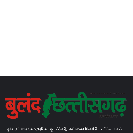
बुलंद छत्तीसगढ़ एक प्रादेशिक न्यूज़ पोर्टल हैं, जहां आपको मिलती हैं राजनैतिक, मनोरंजन,