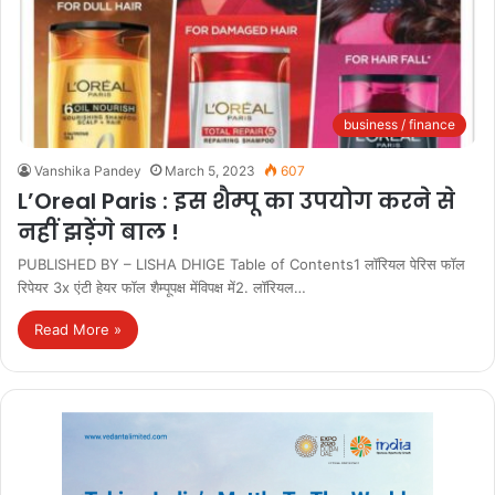
business / finance
Vanshika Pandey
March 5, 2023
607
L’Oreal Paris : इस शैम्पू का उपयोग करने से
नहीं झड़ेंगे बाल !
PUBLISHED BY – LISHA DHIGE Table of Contents1 लॉरियल पेरिस फॉल
रिपेयर 3x एंटी हेयर फॉल शैम्पूपक्ष मेंविपक्ष में2. लॉरियल…
Read More »