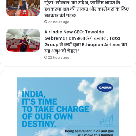
गूंजा ‘लोकल’ का संदेश, जानिए भारत के
हथकरघा क्षेत्र की ताकत और कारीगरों के लिए
सरकार की पहल
22 hours ago
Air India New CEO: Tewolde
Gebremariam संभालेंगे कमान, Tata
Group ने क्यों चुना Ethiopian Airlines का
यह अनुभवी चेहरा?
22 hours ago