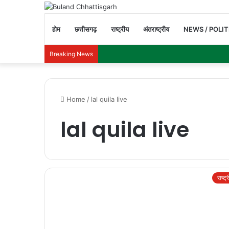
होम
छत्तीसगढ़
राष्ट्रीय
अंतराष्ट्रीय
NEWS / POLIT
Breaking News
Home
/
lal quila live
lal quila live
राष्ट्