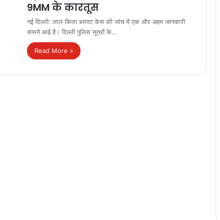
9MM के कारतूस
नई दिल्ली: लाल किला ब्लास्ट केस की जांच में एक और अहम जानकारी
सामने आई है। दिल्ली पुलिस सूत्रों के…
Read More »