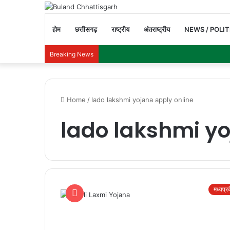
होम
छत्तीसगढ़
राष्ट्रीय
अंतराष्ट्रीय
NEWS / POLIT
Breaking News
Home
/
lado lakshmi yojana apply online
lado lakshmi yo
मध्यप्र