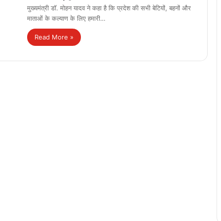
मुख्यमंत्री डॉ. मोहन यादव ने कहा है कि प्रदेश की सभी बेटियों, बहनों और
माताओं के कल्याण के लिए हमारी…
Read More »