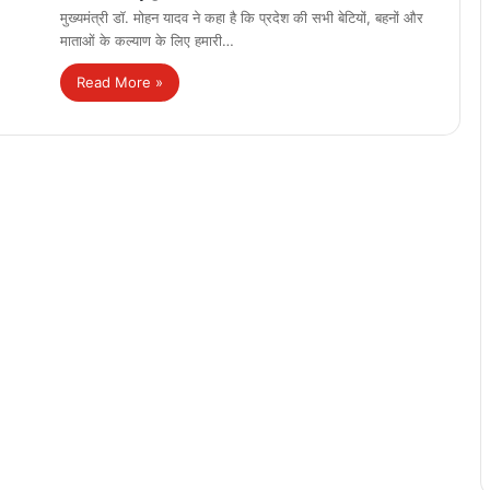
मुख्यमंत्री डॉ. मोहन यादव ने कहा है कि प्रदेश की सभी बेटियों, बहनों और
माताओं के कल्याण के लिए हमारी…
Read More »