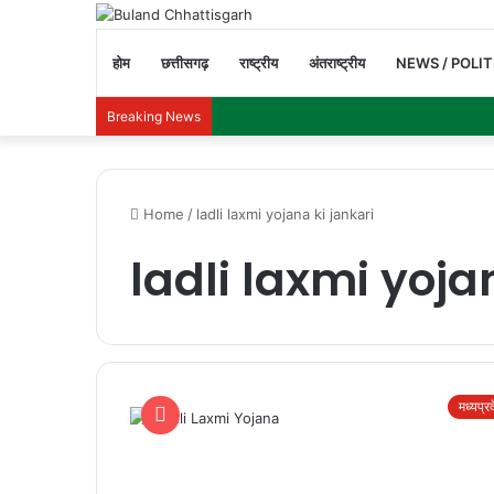
होम
छत्तीसगढ़
राष्ट्रीय
अंतराष्ट्रीय
NEWS / POLIT
Breaking News
Home
/
ladli laxmi yojana ki jankari
ladli laxmi yoja
मध्यप्र