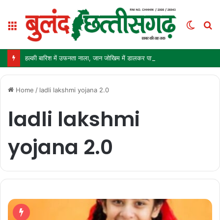
Menu
Switc
S
skin
fo
हल्की बारिश में उफनता नाला, जान जोखिम में डालकर पार कर रहे ग्रामीण और स्कूली बच्चे
Home
/
ladli lakshmi yojana 2.0
ladli lakshmi
yojana 2.0