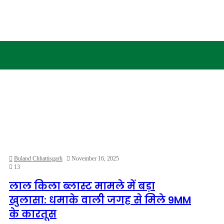
Buland Chhattisgarh
November 16, 2025
13
लाल किला ब्लास्ट मामले में बड़ा
खुलासा: धमाके वाली जगह से मिले 9MM
के कारतूस