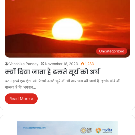
Uncategorized
Vanshika Pandey
November 18, 2023
1,283
क्यों दिया जाता है ढलते सूर्य को अर्घ
छठ महापर्व एक ऐसा पर्व जिसमें ढलते सूर्य की भी आराधना की जाती है. इसके पीछे की
मान्यता है कि भगवान…
Read More »