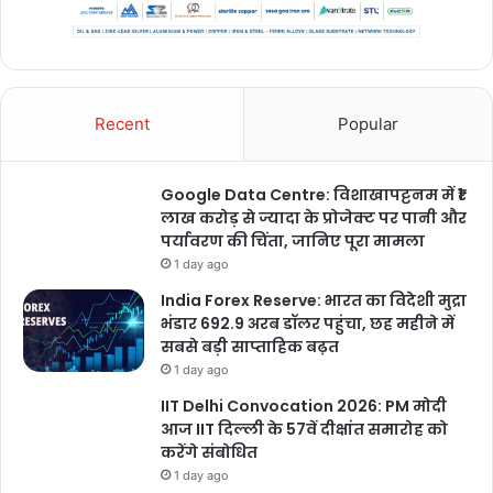
Recent
Popular
Google Data Centre: विशाखापट्टनम में ₹1
लाख करोड़ से ज्यादा के प्रोजेक्ट पर पानी और
पर्यावरण की चिंता, जानिए पूरा मामला
1 day ago
India Forex Reserve: भारत का विदेशी मुद्रा
भंडार 692.9 अरब डॉलर पहुंचा, छह महीने में
सबसे बड़ी साप्ताहिक बढ़त
1 day ago
IIT Delhi Convocation 2026: PM मोदी
आज IIT दिल्ली के 57वें दीक्षांत समारोह को
करेंगे संबोधित
1 day ago