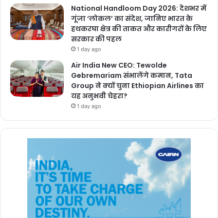
National Handloom Day 2026: देशभर में
गूंजा ‘लोकल’ का संदेश, जानिए भारत के
हथकरघा क्षेत्र की ताकत और कारीगरों के लिए
सरकार की पहल
1 day ago
Air India New CEO: Tewolde
Gebremariam संभालेंगे कमान, Tata
Group ने क्यों चुना Ethiopian Airlines का
यह अनुभवी चेहरा?
1 day ago