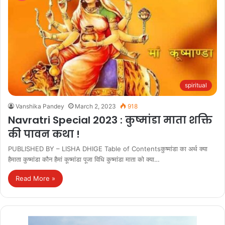
spiritual
Vanshika Pandey
March 2, 2023
918
Navratri Special 2023 : कुष्मांडा माता शक्ति
की पावन कथा !
PUBLISHED BY – LISHA DHIGE Table of Contentsकुष्मांडा का अर्थ क्या
हैमाता कुष्मांडा कौन हैमां कूष्मांडा पूजा विधि कुष्मांडा माता को क्या…
Read More »