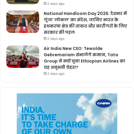
2 days ago
National Handloom Day 2026: देशभर में
गूंजा ‘लोकल’ का संदेश, जानिए भारत के
हथकरघा क्षेत्र की ताकत और कारीगरों के लिए
सरकार की पहल
2 days ago
Air India New CEO: Tewolde
Gebremariam संभालेंगे कमान, Tata
Group ने क्यों चुना Ethiopian Airlines का
यह अनुभवी चेहरा?
2 days ago