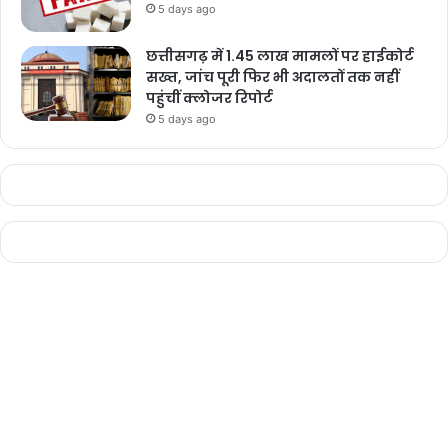
5 days ago
छत्तीसगढ़ में 1.45 लाख मामलों पर हाईकोर्ट
सख्त, जांच पूरी फिर भी अदालतों तक नहीं
पहुंचीं क्लोजर रिपोर्ट
5 days ago