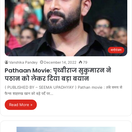
मनोरंजन
Vanshika Pandey
December 14, 2022
79
Pathaan Movie: पृथ्वीराज सुकुमारन ने
पठान को लेकर दिया बड़ा बयान
( PUBLISHED BY – SEEMA UPADHYAY ) Pathan movie : लंबे समय से
फैन्स शाहरुख खान को बड़े पर्दे पर…
Read More »