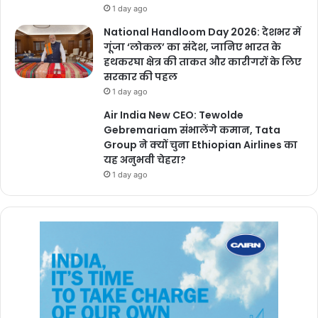
1 day ago
National Handloom Day 2026: देशभर में
गूंजा ‘लोकल’ का संदेश, जानिए भारत के
हथकरघा क्षेत्र की ताकत और कारीगरों के लिए
सरकार की पहल
1 day ago
Air India New CEO: Tewolde
Gebremariam संभालेंगे कमान, Tata
Group ने क्यों चुना Ethiopian Airlines का
यह अनुभवी चेहरा?
1 day ago