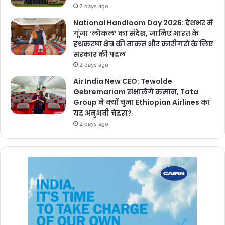
2 days ago
National Handloom Day 2026: देशभर में
गूंजा ‘लोकल’ का संदेश, जानिए भारत के
हथकरघा क्षेत्र की ताकत और कारीगरों के लिए
सरकार की पहल
2 days ago
Air India New CEO: Tewolde
Gebremariam संभालेंगे कमान, Tata
Group ने क्यों चुना Ethiopian Airlines का
यह अनुभवी चेहरा?
2 days ago