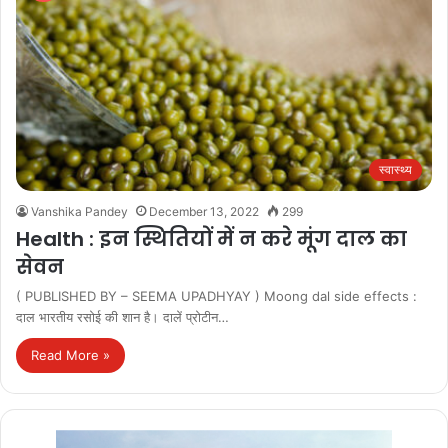
स्वास्थ्य
Vanshika Pandey
December 13, 2022
299
Health : इन स्थितियों में न करे मूंग दाल का
सेवन
( PUBLISHED BY – SEEMA UPADHYAY ) Moong dal side effects :
दाल भारतीय रसोई की शान है। दालें प्रोटीन…
Read More »