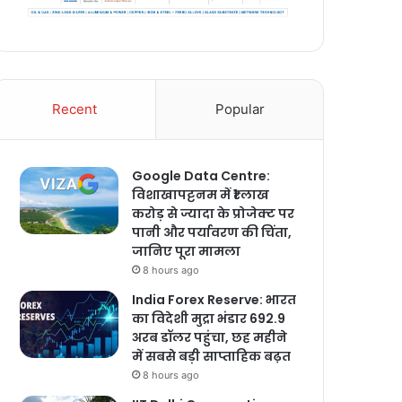
Recent
Popular
Google Data Centre:
विशाखापट्टनम में ₹1 लाख
करोड़ से ज्यादा के प्रोजेक्ट पर
पानी और पर्यावरण की चिंता,
जानिए पूरा मामला
8 hours ago
India Forex Reserve: भारत
का विदेशी मुद्रा भंडार 692.9
अरब डॉलर पहुंचा, छह महीने
में सबसे बड़ी साप्ताहिक बढ़त
8 hours ago