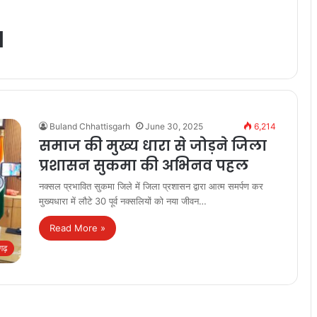
a
Buland Chhattisgarh
June 30, 2025
6,214
समाज की मुख्य धारा से जोड़ने जिला
प्रशासन सुकमा की अभिनव पहल
नक्सल प्रभावित सुकमा जिले में जिला प्रशासन द्वारा आत्म समर्पण कर
मुख्यधारा में लौटे 30 पूर्व नक्सलियों को नया जीवन…
Read More »
सगढ़