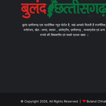
बुलंद छत्तीसगढ़ एक प्रादेशिक न्यूज़ पोर्टल हैं, जहां आपको मिलती हैं राजनैतिक
मनोरंजन, खेल -जगत, व्यापार , अंर्राष्ट्रीय, छत्तीसगढ़ , मध्याप्रदेश एवं अन्य
राज्यो की विश्वशनीय एवं सबसे प्रथम खबर ।
© Copyright 2026, All Rights Reserved |
Buland Chhat