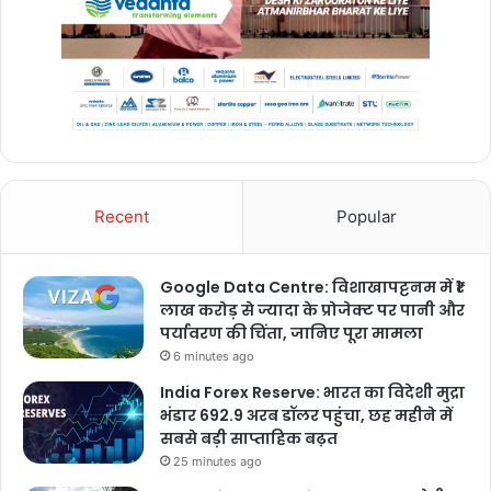
Recent
Popular
Google Data Centre: विशाखापट्टनम में ₹1
लाख करोड़ से ज्यादा के प्रोजेक्ट पर पानी और
पर्यावरण की चिंता, जानिए पूरा मामला
6 minutes ago
India Forex Reserve: भारत का विदेशी मुद्रा
भंडार 692.9 अरब डॉलर पहुंचा, छह महीने में
सबसे बड़ी साप्ताहिक बढ़त
25 minutes ago