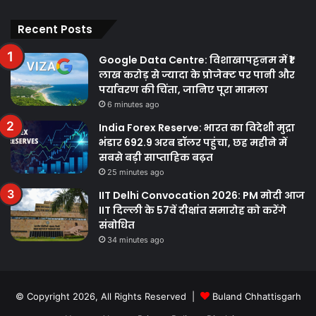
Facebook
Twitter
YouTube
Instagram
Recent Posts
Google Data Centre: विशाखापट्टनम में ₹1
लाख करोड़ से ज्यादा के प्रोजेक्ट पर पानी और
पर्यावरण की चिंता, जानिए पूरा मामला
6 minutes ago
India Forex Reserve: भारत का विदेशी मुद्रा
भंडार 692.9 अरब डॉलर पहुंचा, छह महीने में
सबसे बड़ी साप्ताहिक बढ़त
25 minutes ago
IIT Delhi Convocation 2026: PM मोदी आज
IIT दिल्ली के 57वें दीक्षांत समारोह को करेंगे
संबोधित
34 minutes ago
© Copyright 2026, All Rights Reserved |
Buland Chhattisgarh