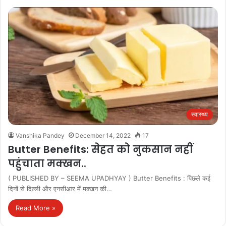
स्वास्थ्य
Vanshika Pandey
December 14, 2022
17
Butter Benefits: सेहत को नुकसान नहीं
पहुंचाता मक्खन..
( PUBLISHED BY – SEEMA UPADHYAY ) Butter Benefits : पिछले कई
दिनों से दिल्ली और एनसीआर में मक्खन की…
Read More »