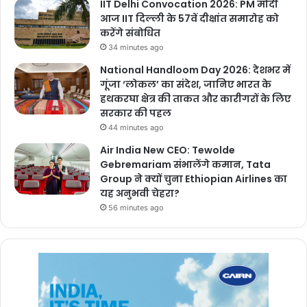
IIT Delhi Convocation 2026: PM मोदी
आज IIT दिल्ली के 57वें दीक्षांत समारोह को
करेंगे संबोधित
34 minutes ago
National Handloom Day 2026: देशभर में
गूंजा ‘लोकल’ का संदेश, जानिए भारत के
हथकरघा क्षेत्र की ताकत और कारीगरों के लिए
सरकार की पहल
44 minutes ago
Air India New CEO: Tewolde
Gebremariam संभालेंगे कमान, Tata
Group ने क्यों चुना Ethiopian Airlines का
यह अनुभवी चेहरा?
56 minutes ago