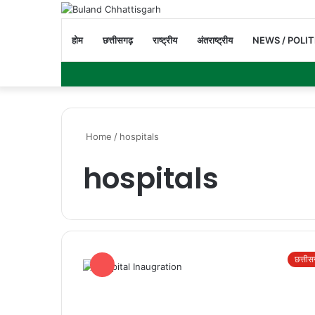
होम
छत्तीसगढ़
राष्ट्रीय
अंतराष्ट्रीय
NEWS / POLIT
Home
/
hospitals
hospitals
छत्ती