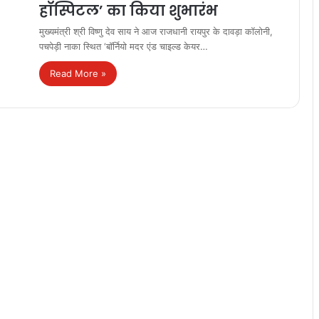
हॉस्पिटल’ का किया शुभारंभ
मुख्यमंत्री श्री विष्णु देव साय ने आज राजधानी रायपुर के दावड़ा कॉलोनी,
पचपेड़ी नाका स्थित ‘बॉर्नियो मदर एंड चाइल्ड केयर…
Read More »