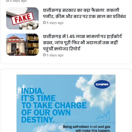
5 days ago
छत्तीसगढ़ सरकार का बड़ा फैसला: नकली
पनीर, क्रीम और बटर पर एक साल का प्रतिबंध
5 days ago
छत्तीसगढ़ में 1.45 लाख मामलों पर हाईकोर्ट
सख्त, जांच पूरी फिर भी अदालतों तक नहीं
पहुंचीं क्लोजर रिपोर्ट
5 days ago