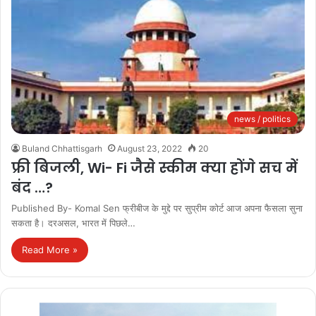
news / politics
Buland Chhattisgarh
August 23, 2022
20
फ्री बिजली, Wi- Fi जैसे स्कीम क्या होंगे सच में
बंद …?
Published By- Komal Sen फ्रीबीज के मुद्दे पर सुप्रीम कोर्ट आज अपना फैसला सुना
सकता है। दरअसल, भारत में पिछले…
Read More »