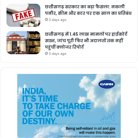
छत्तीसगढ़ सरकार का बड़ा फैसला: नकली
पनीर, क्रीम और बटर पर एक साल का प्रतिबंध
3 days ago
छत्तीसगढ़ में 1.45 लाख मामलों पर हाईकोर्ट
सख्त, जांच पूरी फिर भी अदालतों तक नहीं
पहुंचीं क्लोजर रिपोर्ट
3 days ago