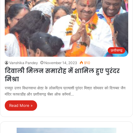
छत्तीसगढ़
Vanshika Pandey
November 14, 2023
910
दिवाली मिलन समारोह में शामिल हुए पुरंदर
मिश्रा
रायपुर उत्तर विधानसभा क्षेत्र के लोकप्रिय प्रत्याशी पुरंदर मिश्रा सोमवार को दिगम्बर जैन
मंदिर फाफाडीह और छत्तीसगढ़ चेंबर ऑफ कॉमर्स…
Read More »