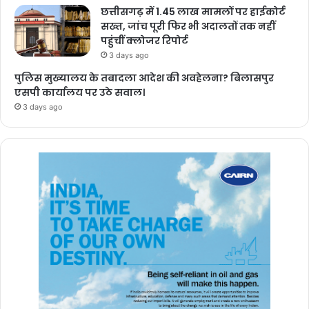
छत्तीसगढ़ में 1.45 लाख मामलों पर हाईकोर्ट
सख्त, जांच पूरी फिर भी अदालतों तक नहीं
पहुंचीं क्लोजर रिपोर्ट
3 days ago
पुलिस मुख्यालय के तबादला आदेश की अवहेलना? बिलासपुर
एसपी कार्यालय पर उठे सवाल।
3 days ago