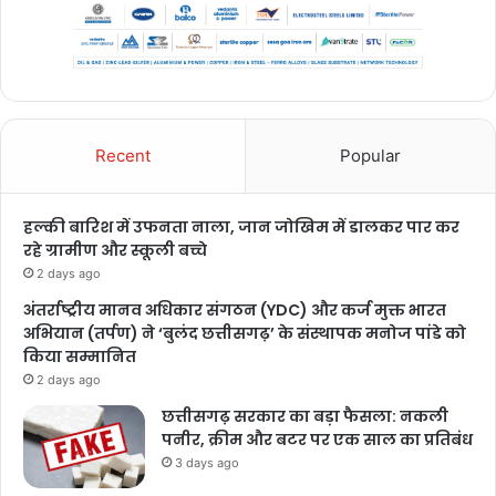
Recent
Popular
हल्की बारिश में उफनता नाला, जान जोखिम में डालकर पार कर
रहे ग्रामीण और स्कूली बच्चे
2 days ago
अंतर्राष्ट्रीय मानव अधिकार संगठन (YDC) और कर्ज मुक्त भारत
अभियान (तर्पण) ने ‘बुलंद छत्तीसगढ़’ के संस्थापक मनोज पांडे को
किया सम्मानित
2 days ago
छत्तीसगढ़ सरकार का बड़ा फैसला: नकली
पनीर, क्रीम और बटर पर एक साल का प्रतिबंध
3 days ago