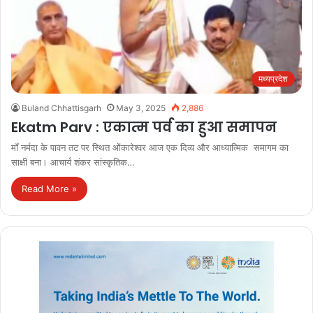
मध्यप्रदेश
Buland Chhattisgarh
May 3, 2025
2,886
Ekatm Parv : एकात्म पर्व का हुआ समापन
माँ नर्मदा के पावन तट पर स्थित ओंकारेश्वर आज एक दिव्य और आध्यात्मिक समागम का
साक्षी बना। आचार्य शंकर सांस्कृतिक…
Read More »