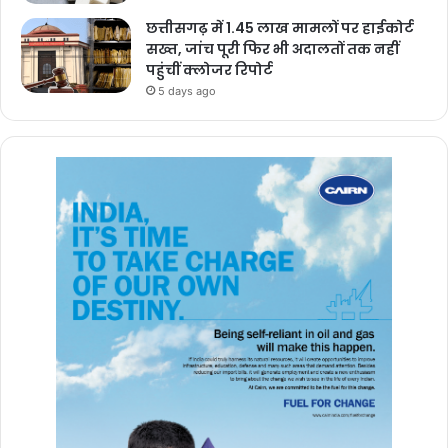
छत्तीसगढ़ में 1.45 लाख मामलों पर हाईकोर्ट
सख्त, जांच पूरी फिर भी अदालतों तक नहीं
पहुंचीं क्लोजर रिपोर्ट
5 days ago