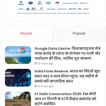
Recent
Popular
Google Data Centre: विशाखापट्टनम में ₹1
लाख करोड़ से ज्यादा के प्रोजेक्ट पर पानी और
पर्यावरण की चिंता, जानिए पूरा मामला
12 hours ago
India Forex Reserve: भारत का विदेशी मुद्रा
भंडार 692.9 अरब डॉलर पहुंचा, छह महीने में
सबसे बड़ी साप्ताहिक बढ़त
13 hours ago
IIT Delhi Convocation 2026: PM मोदी
आज IIT दिल्ली के 57वें दीक्षांत समारोह को
करेंगे संबोधित