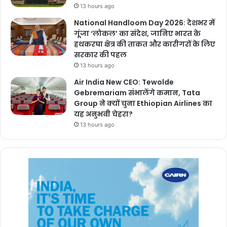
13 hours ago
National Handloom Day 2026: देशभर में
गूंजा ‘लोकल’ का संदेश, जानिए भारत के
हथकरघा क्षेत्र की ताकत और कारीगरों के लिए
सरकार की पहल
13 hours ago
Air India New CEO: Tewolde
Gebremariam संभालेंगे कमान, Tata
Group ने क्यों चुना Ethiopian Airlines का
यह अनुभवी चेहरा?
13 hours ago